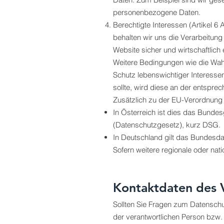
personenbezogene Daten.
Berechtigte Interessen (Artikel 6 
behalten wir uns die Verarbeitu
Website sicher und wirtschaftlich 
Weitere Bedingungen wie die Wah
Schutz lebenswichtiger Interessen
sollte, wird diese an der entspre
Zusätzlich zu der EU-Verordnung 
In Österreich ist dies das Bunde
(Datenschutzgesetz), kurz DSG.
In Deutschland gilt das Bundesd
Sofern weitere regionale oder na
Kontaktdaten des 
Sollten Sie Fragen zum Datenschu
der verantwortlichen Person bzw. 