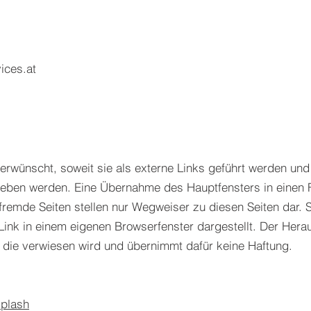
vices.at
erwünscht, soweit sie als externe Links geführt werden und 
eben werden. Eine Übernahme des Hauptfensters in einen F
 fremde Seiten stellen nur Wegweiser zu diesen Seiten dar.
ink in einem eigenen Browserfenster dargestellt. Der Heraus
f die verwiesen wird und übernimmt dafür keine Haftung.
plash