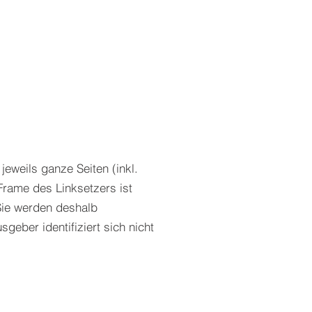
jeweils ganze Seiten (inkl.
rame des Linksetzers ist
 Sie werden deshalb
geber identifiziert sich nicht